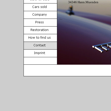
34346 Hann.Muenden