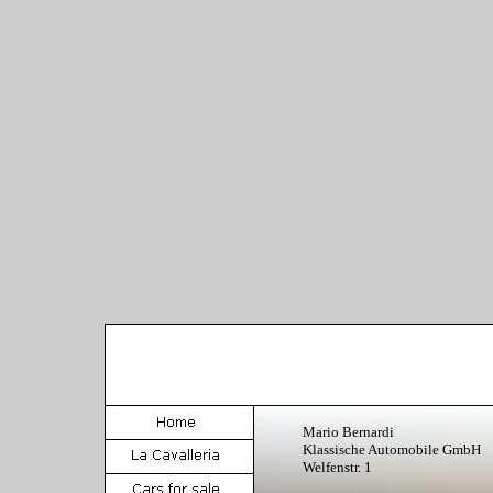
Mario Bernardi
Klassische Automobile GmbH
Welfenstr. 1