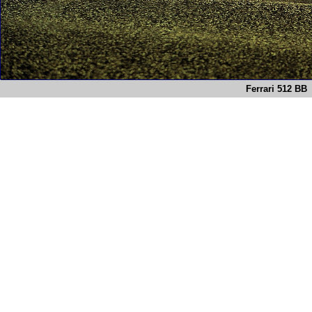
Ferrari 512 BB