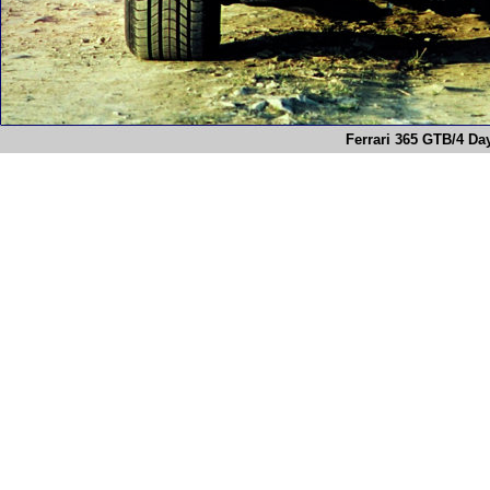
Ferrari 365 GTB/4 Da